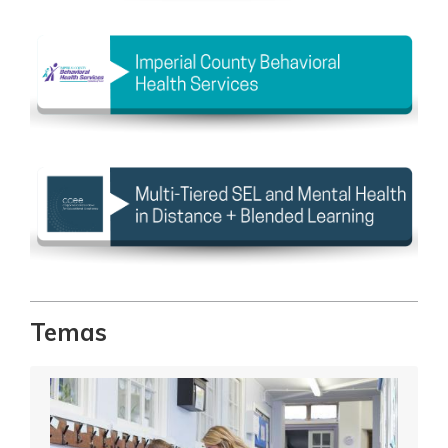
Temas