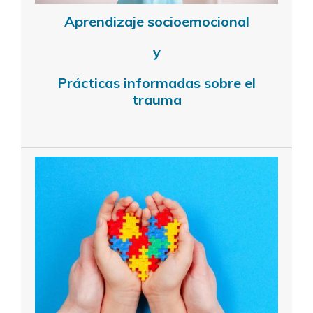
Aprendizaje socioemocional
y
Prácticas informadas sobre el
trauma