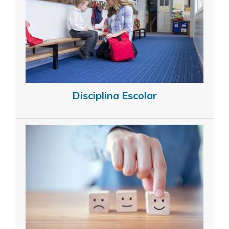
Disciplina Escolar