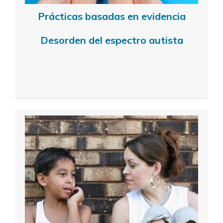
Prácticas basadas en evidencia
Desorden del espectro autista