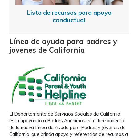
Lista de recursos para apoyo
conductual
Línea de ayuda para padres y
jóvenes de California
El Departamento de Servicios Sociales de California
está apoyando a Padres Anónimos en el lanzamiento
de la nueva Línea de Ayuda para Padres y Jóvenes de
California, que brinda apoyo y referencias de recursos a