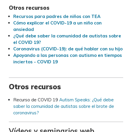
Otros recursos
Recursos para padres de niños con TEA
Cómo explicar el COVID-19 a un niño con
ansiedad
¿Qué debe saber la comunidad de autistas sobre
el COVID 19?
Coronavirus (COVID-19): de qué hablar con su hijo
Apoyando a las personas con autismo en tiempos
inciertos - COVID 19
Otros recursos
Recurso de COVID 19
Autism Speaks: ¿Qué debe
saber la comunidad de autistas sobre el brote de
coronavirus?
Vídeos y seminarios web