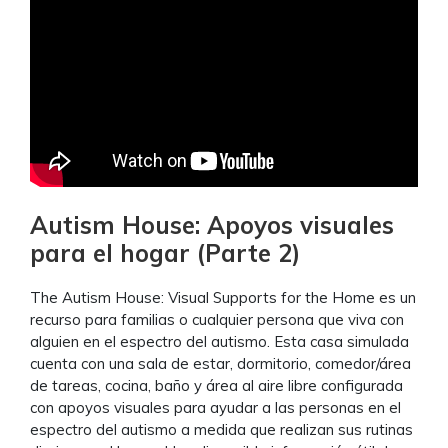
Autism House: Apoyos visuales
para el hogar (Parte 2)
The Autism House: Visual Supports for the Home es un
recurso para familias o cualquier persona que viva con
alguien en el espectro del autismo. Esta casa simulada
cuenta con una sala de estar, dormitorio, comedor/área
de tareas, cocina, baño y área al aire libre configurada
con apoyos visuales para ayudar a las personas en el
espectro del autismo a medida que realizan sus rutinas