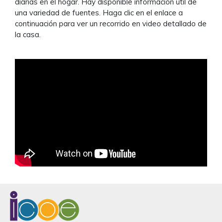
diarias en el hogar. Hay disponible información útil de
una variedad de fuentes. Haga clic en el enlace a
continuación para ver un recorrido en video detallado de
la casa.