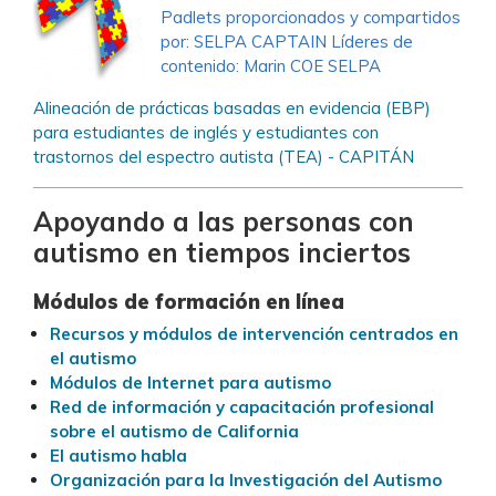
Padlets proporcionados y compartidos
por: SELPA CAPTAIN Líderes de
contenido: Marin COE SELPA
Alineación de prácticas basadas en evidencia (EBP)
para estudiantes de inglés y estudiantes con
trastornos del espectro autista (TEA) - CAPITÁN
Apoyando a las personas con
autismo en tiempos inciertos
Módulos de formación en línea
Recursos y módulos de intervención centrados en
el autismo
Módulos de Internet para autismo
Red de información y capacitación profesional
sobre el autismo de California
El autismo habla
Organización para la Investigación del Autismo