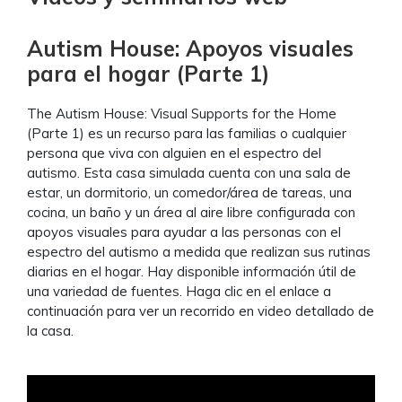
Autism House: Apoyos visuales
para el hogar (Parte 1)
The Autism House: Visual Supports for the Home
(Parte 1) es un recurso para las familias o cualquier
persona que viva con alguien en el espectro del
autismo. Esta casa simulada cuenta con una sala de
estar, un dormitorio, un comedor/área de tareas, una
cocina, un baño y un área al aire libre configurada con
apoyos visuales para ayudar a las personas con el
espectro del autismo a medida que realizan sus rutinas
diarias en el hogar. Hay disponible información útil de
una variedad de fuentes. Haga clic en el enlace a
continuación para ver un recorrido en video detallado de
la casa.