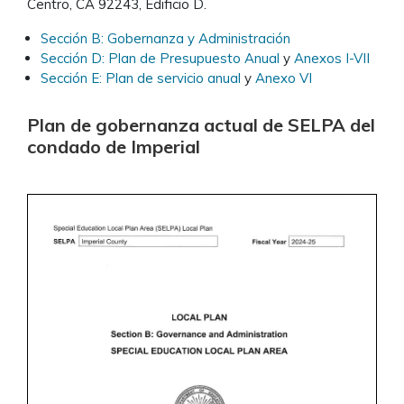
Centro, CA 92243, Edificio D.
Sección B: Gobernanza y Administración
Sección D: Plan de Presupuesto Anual
y
Anexos I-VII
Sección E: Plan de servicio anual
y
Anexo VI
Plan de gobernanza actual de SELPA del
condado de Imperial