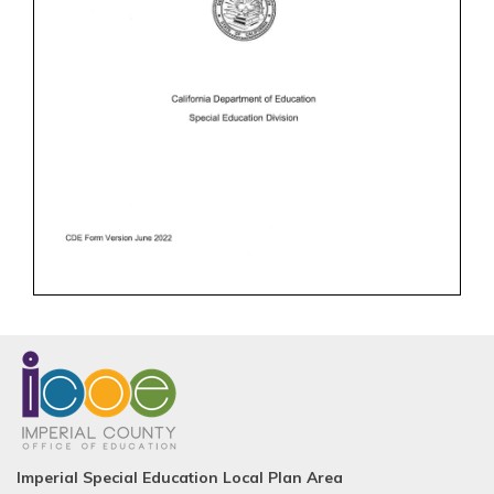
Imperial Special Education Local Plan Area