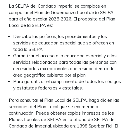
La SELPA del Condado Imperial se complace en
compartir el Plan de Gobernanza Local
de la SELPA
para el año escolar 2025-2026. El propósito del Plan
Local de la SELPA es:
Describa las políticas, los procedimientos y los
servicios de educación especial que se ofrecen en
toda la SELPA.
Garantizar el acceso a la educación especial y a los
servicios relacionados para todas las personas con
necesidades excepcionales que residan dentro del
área geográfica cubierta por el plan.
Para garantizar el cumplimiento de todos los códigos
y estatutos federales y estatales.
Para consultar el Plan Local de SELPA, haga clic en las
secciones del Plan Local que se enumeran a
continuación. Puede obtener copias impresas de los
Planes Locales de SELPA en la oficina de SELPA del
Condado de Imperial, ubicada en: 1398 Sperber Rd., El