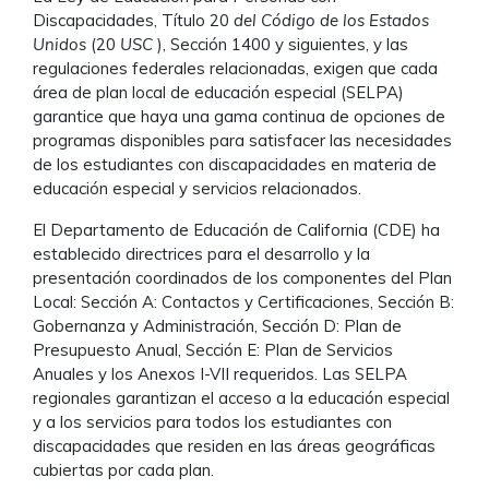
Discapacidades, Título 20
del Código de los Estados
Unidos
(20
USC
), Sección 1400 y siguientes, y las
regulaciones federales relacionadas, exigen que cada
área de plan local de educación especial (SELPA)
garantice que haya una gama continua de opciones de
programas disponibles para satisfacer las necesidades
de los estudiantes con discapacidades en materia de
educación especial y servicios relacionados.
El Departamento de Educación de California (CDE) ha
establecido directrices para el desarrollo y la
presentación coordinados de los componentes del Plan
Local: Sección A: Contactos y Certificaciones, Sección B:
Gobernanza y Administración, Sección D: Plan de
Presupuesto Anual, Sección E: Plan de Servicios
Anuales y los Anexos I-VII requeridos. Las SELPA
regionales garantizan el acceso a la educación especial
y a los servicios para todos los estudiantes con
discapacidades que residen en las áreas geográficas
cubiertas por cada plan.